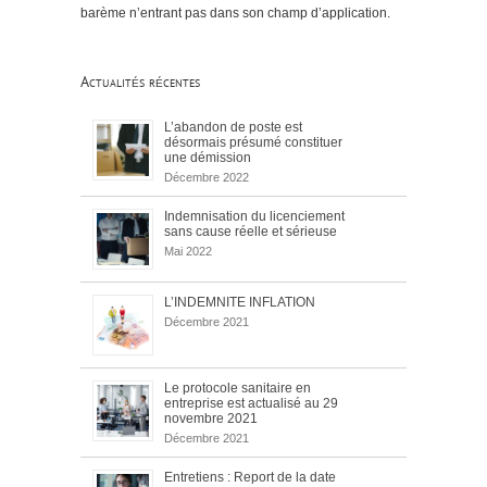
barème n’entrant pas dans son champ d’application.
Actualités récentes
L’abandon de poste est
désormais présumé constituer
une démission
Décembre 2022
Indemnisation du licenciement
sans cause réelle et sérieuse
Mai 2022
L’INDEMNITE INFLATION
Décembre 2021
Le protocole sanitaire en
entreprise est actualisé au 29
novembre 2021
Décembre 2021
Entretiens : Report de la date