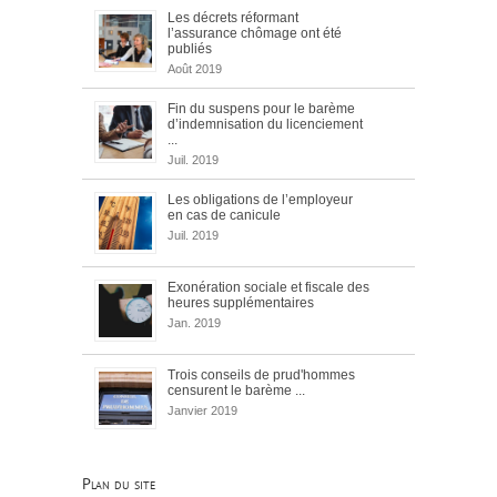
Les décrets réformant
l’assurance chômage ont été
publiés
Août 2019
Fin du suspens pour le barème
d’indemnisation du licenciement
...
Juil. 2019
Les obligations de l’employeur
en cas de canicule
Juil. 2019
Exonération sociale et fiscale des
heures supplémentaires
Jan. 2019
Trois conseils de prud'hommes
censurent le barème ...
Janvier 2019
Plan du site