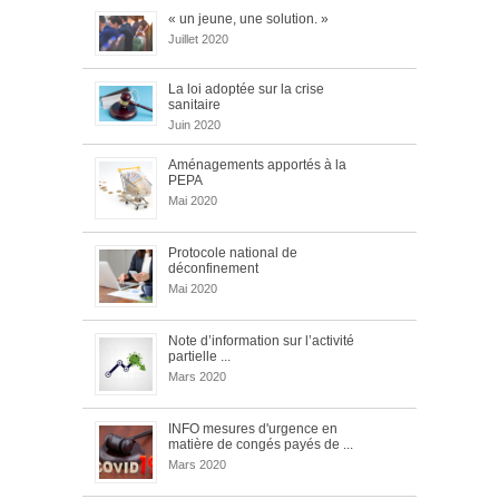
« un jeune, une solution. »
Juillet 2020
La loi adoptée sur la crise
sanitaire
Juin 2020
Aménagements apportés à la
PEPA
Mai 2020
Protocole national de
déconfinement
Mai 2020
Note d’information sur l’activité
partielle ...
Mars 2020
INFO mesures d'urgence en
matière de congés payés de ...
Mars 2020