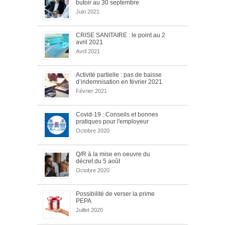
butoir au 30 septembre
Juin 2021
CRISE SANITAIRE : le point au 2
avril 2021
Avril 2021
Activité partielle : pas de baisse
d’indemnisation en février 2021
Février 2021
Covid-19 : Conseils et bonnes
pratiques pour l'employeur
Octobre 2020
Q/R à la mise en oeuvre du
décret du 5 août
Octobre 2020
Possibilité de verser la prime
PEPA
Juillet 2020