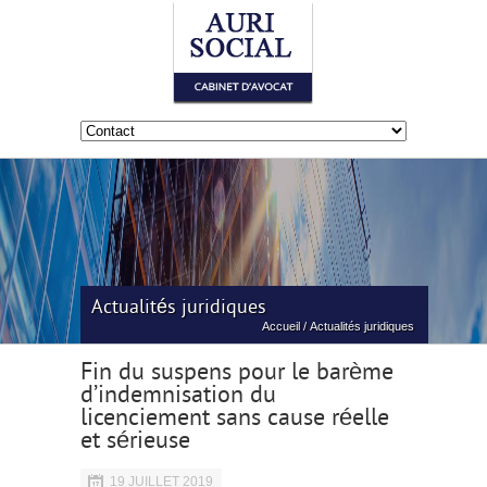
Actualités juridiques
Accueil
/
Actualités juridiques
Fin du suspens pour le barème
d’indemnisation du
licenciement sans cause réelle
et sérieuse
19 JUILLET 2019