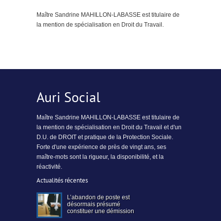
Maître Sandrine MAHILLON-LABASSE est titulaire de
la mention de spécialisation en Droit du Travail.
Auri Social
Maître Sandrine MAHILLON-LABASSE est titulaire de
la mention de spécialisation en Droit du Travail et d'un
D.U. de DROIT et pratique de la Protection Sociale.
Forte d'une expérience de près de vingt ans, ses
maître-mots sont la rigueur, la disponibilité, et la
réactivité.
Actualités récentes
L’abandon de poste est
désormais présumé
constituer une démission