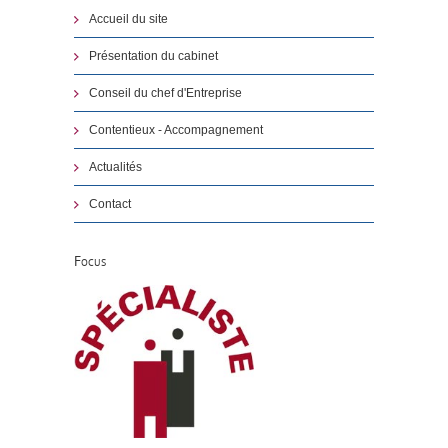
Accueil du site
Présentation du cabinet
Conseil du chef d'Entreprise
Contentieux - Accompagnement
Actualités
Contact
Focus