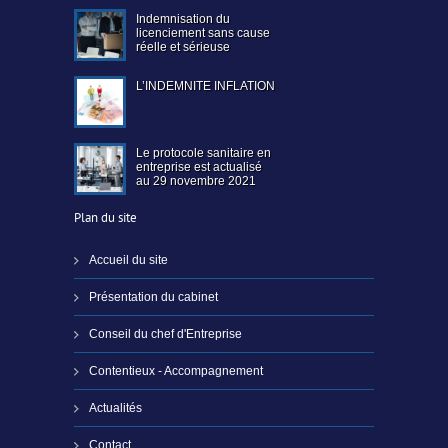
Indemnisation du
licenciement sans cause
réelle et sérieuse
L’INDEMNITE INFLATION
Le protocole sanitaire en
entreprise est actualisé
au 29 novembre 2021
Plan du site
Accueil du site
Présentation du cabinet
Conseil du chef d'Entreprise
Contentieux - Accompagnement
Actualités
Contact