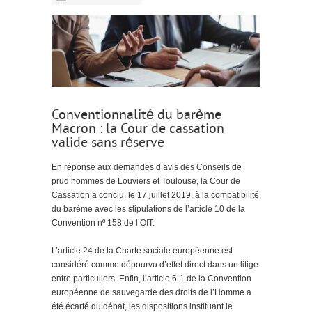
Conventionnalité du barème
Macron : la Cour de cassation
valide sans réserve
En réponse aux demandes d’avis des Conseils de
prud’hommes de Louviers et Toulouse, la Cour de
Cassation a conclu, le 17 juillet 2019, à la compatibilité
du barème avec les stipulations de l’article 10 de la
Convention nº 158 de l’OIT.
L’article 24 de la Charte sociale européenne est
considéré comme dépourvu d’effet direct dans un litige
entre particuliers. Enfin, l’article 6-1 de la Convention
européenne de sauvegarde des droits de l’Homme a
été écarté du débat, les dispositions instituant le