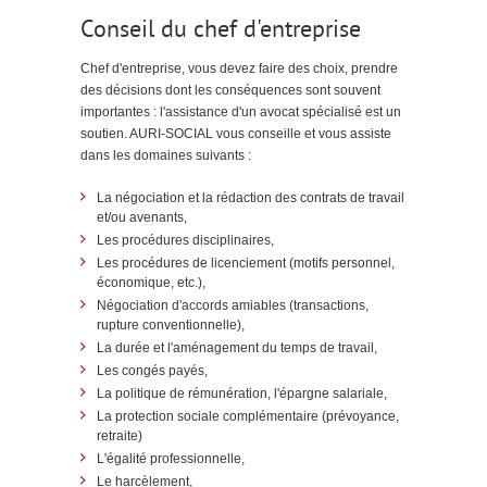
Conseil du chef d'entreprise
Chef d'entreprise, vous devez faire des choix, prendre
des décisions dont les conséquences sont souvent
importantes : l'assistance d'un avocat spécialisé est un
soutien. AURI-SOCIAL vous conseille et vous assiste
dans les domaines suivants :
La négociation et la rédaction des contrats de travail
et/ou avenants,
Les procédures disciplinaires,
Les procédures de licenciement (motifs personnel,
économique, etc.),
Négociation d'accords amiables (transactions,
rupture conventionnelle),
La durée et l'aménagement du temps de travail,
Les congés payés,
La politique de rémunération, l'épargne salariale,
La protection sociale complémentaire (prévoyance,
retraite)
L'égalité professionnelle,
Le harcèlement,