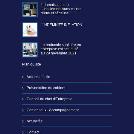
Indemnisation du
licenciement sans cause
réelle et sérieuse
L’INDEMNITE INFLATION
Le protocole sanitaire en
entreprise est actualisé
au 29 novembre 2021
Plan du site
Accueil du site
Présentation du cabinet
Conseil du chef d'Entreprise
Contentieux - Accompagnement
Actualités
Contact