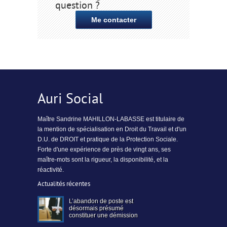
question ?
Me contacter
Auri Social
Maître Sandrine MAHILLON-LABASSE est titulaire de
la mention de spécialisation en Droit du Travail et d'un
D.U. de DROIT et pratique de la Protection Sociale.
Forte d'une expérience de près de vingt ans, ses
maître-mots sont la rigueur, la disponibilité, et la
réactivité.
Actualités récentes
L’abandon de poste est
désormais présumé
constituer une démission