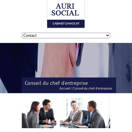
Conseil du chef d'entreprise
Accueil
/
Conseil du chef d'entreprise