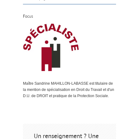
Focus
Maître Sandrine MAHILLON-LABASSE est titulaire de
la mention de spécialisation en Droit du Travail et d'un
D.U. de DROIT et pratique de la Protection Sociale.
Un renseignement ? Une