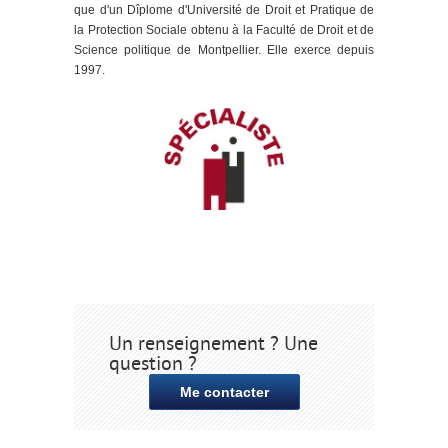
que d'un Dîplome d'Université de Droit et Pratique de
la Protection Sociale obtenu à la Faculté de Droit et de
Science politique de Montpellier. Elle exerce depuis
1997.
Un renseignement ? Une
question ?
Me contacter