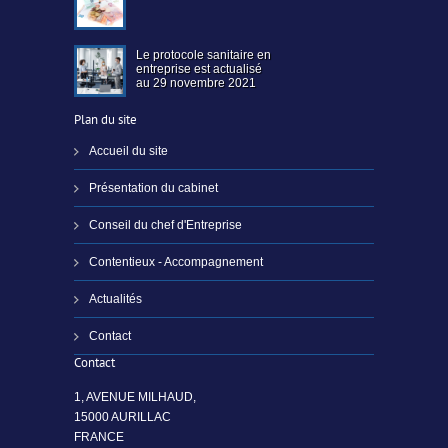
Le protocole sanitaire en
entreprise est actualisé
au 29 novembre 2021
Plan du site
Accueil du site
Présentation du cabinet
Conseil du chef d'Entreprise
Contentieux - Accompagnement
Actualités
Contact
Contact
1, AVENUE MILHAUD,
15000 AURILLAC
FRANCE