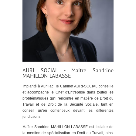
AURI SOCIAL - Maître Sandrine
MAHILLON-LABASSE
Implanté à Aurillac, le Cabinet AURI-SOCIAL conseille
et accompagne le Chef d'Entreprise dans toutes les
problématiques qu'il rencontre en matière de Droit du
Travail et de Droit de la Sécurité Sociale, tant en
conseil qu'en contentieux devant les différentes
juridictions.
Maître Sandrine MAHILLON-LABASSE est titulaire de
la mention de spécialisation en Droit du Travail, ainsi