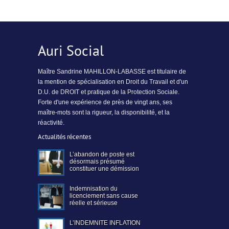
Auri Social
Maître Sandrine MAHILLON-LABASSE est titulaire de
la mention de spécialisation en Droit du Travail et d'un
D.U. de DROIT et pratique de la Protection Sociale.
Forte d'une expérience de près de vingt ans, ses
maître-mots sont la rigueur, la disponibilité, et la
réactivité.
Actualités récentes
L’abandon de poste est
désormais présumé
constituer une démission
Indemnisation du
licenciement sans cause
réelle et sérieuse
L’INDEMNITE INFLATION