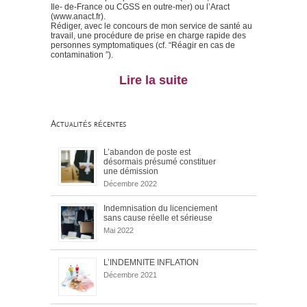
Ile- de-France ou CGSS en outre-mer) ou l’Aract
(www.anact.fr).
Rédiger, avec le concours de mon service de santé au
travail, une procédure de prise en charge rapide des
personnes symptomatiques (cf. “Réagir en cas de
contamination ”).
Lire la suite
Actualités récentes
L’abandon de poste est
désormais présumé constituer
une démission
Décembre 2022
Indemnisation du licenciement
sans cause réelle et sérieuse
Mai 2022
L’INDEMNITE INFLATION
Décembre 2021