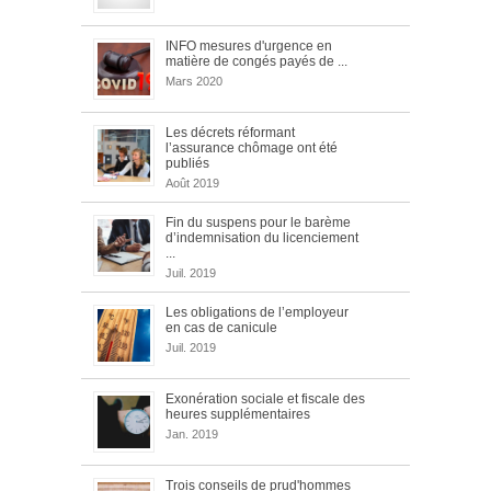
INFO mesures d'urgence en
matière de congés payés de ...
Mars 2020
Les décrets réformant
l’assurance chômage ont été
publiés
Août 2019
Fin du suspens pour le barème
d’indemnisation du licenciement
...
Juil. 2019
Les obligations de l’employeur
en cas de canicule
Juil. 2019
Exonération sociale et fiscale des
heures supplémentaires
Jan. 2019
Trois conseils de prud'hommes