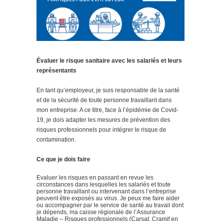
Évaluer le risque sanitaire avec les salariés et leurs
représentants
En tant qu’employeur, je suis responsable de la santé
et de la sécurité de toute personne travaillant dans
mon entreprise. A ce titre, face à l’épidémie de Covid-
19, je dois adapter les mesures de prévention des
risques professionnels pour intégrer le risque de
contamination.
Ce que je dois faire
Evaluer les risques en passant en revue les
circonstances dans lesquelles les salariés et toute
personne travaillant ou intervenant dans l’entreprise
peuvent être exposés au virus. Je peux me faire aider
ou accompagner par le service de santé au travail dont
je dépends, ma caisse régionale de l’Assurance
Maladie – Risques professionnels (Carsat, Cramif en