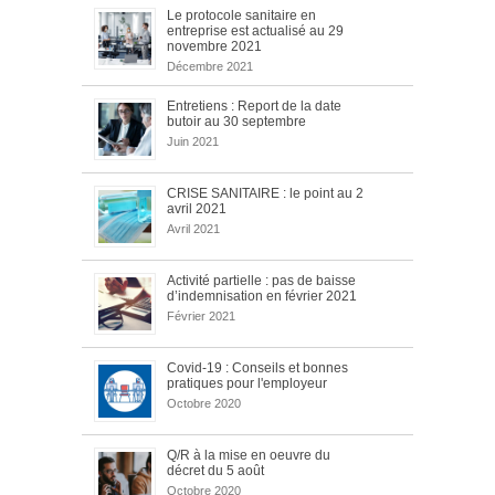
Le protocole sanitaire en
entreprise est actualisé au 29
novembre 2021
Décembre 2021
Entretiens : Report de la date
butoir au 30 septembre
Juin 2021
CRISE SANITAIRE : le point au 2
avril 2021
Avril 2021
Activité partielle : pas de baisse
d’indemnisation en février 2021
Février 2021
Covid-19 : Conseils et bonnes
pratiques pour l'employeur
Octobre 2020
Q/R à la mise en oeuvre du
décret du 5 août
Octobre 2020