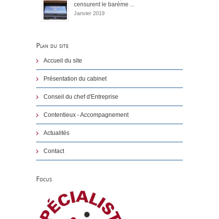
censurent le barème ...
Janvier 2019
Plan du site
Accueil du site
Présentation du cabinet
Conseil du chef d'Entreprise
Contentieux - Accompagnement
Actualités
Contact
Focus