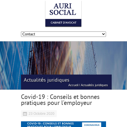
Actualités juridiques
Accueil
/
Actualités juridiques
Covid-19 : Conseils et bonnes
pratiques pour l'employeur
23 Octobre 2020