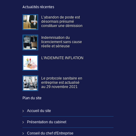
Actualités récentes
L’abandon de poste est
désormais présumé
constituer une démission
Indemnisation du
licenciement sans cause
réelle et sérieuse
L’INDEMNITE INFLATION
Le protocole sanitaire en
entreprise est actualisé
au 29 novembre 2021
Plan du site
Accueil du site
Présentation du cabinet
Conseil du chef d'Entreprise