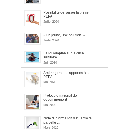
Possibilité de verser la prime
PEPA
Juillet 2020
« un jeune, une solution. »
Juillet 2020
La loi adoptée sur la crise
sanitaire
Juin 2020
Aménagements apportés à la
PEPA
Mai 2020
Protocole national de
déconfinement
Mai 2020
Note d’information sur l’activité
partielle ...
Mars 2020